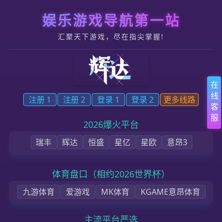
跳转到内容
恒行5平台-平台注册大厅 | 会员中心登陆页
首页
公司概况
公司动态
应用指南
沟通我们
社区