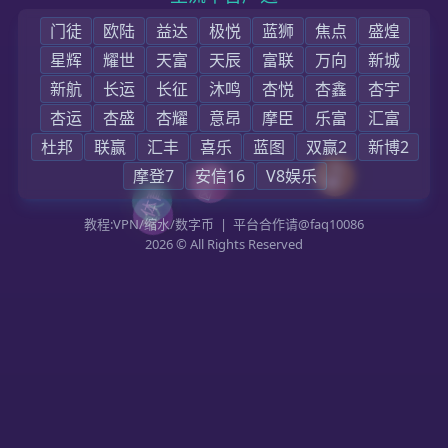
首页
公司概况