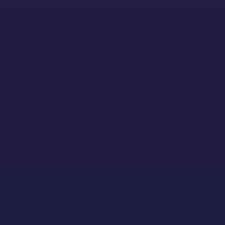
电子商务
通过互联网进行商品和服务的交易