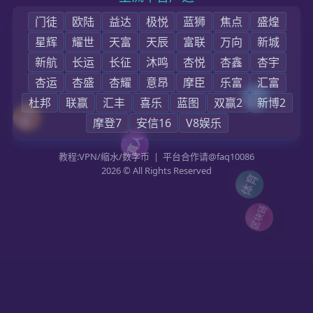
首页
公司概况