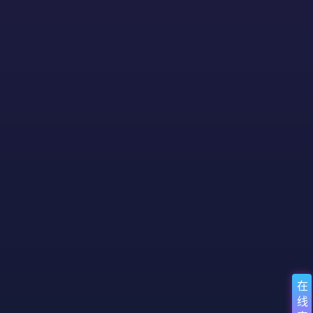
疑问，别迟疑，登录网站进入专