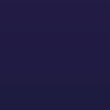
电子商务
通过互联网进行商品和服务的交易